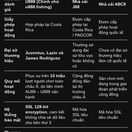
U888 (Chính chủ
Nhà cái
đánh
Nhà cái ABC8
u888.fishing)
J88
giá
Giấy
Được cấp
Được cấp
phép
Hợp pháp tại Costa
phép tại
phép hoạt
hoạt
Rica
Costa Rica
động quốc tế
động
/ PAGCOR
Thường sử
Đại sứ
dụng đại
Chưa có đại sứ
Juventus, Lazio và
thương
sứ khu vực
thương hiệu
James Rodriguez
hiệu
hoặc không
tầm cỡ quốc tế
có
Phục vụ trên
10 triệu
Cộng đồng
Sân chơi mới,
Quy mô
lượt người chơi toàn
đông đảo
đang trong giai
hoạt
châu Á, do liên minh
tại thị
đoạn phát triển
động
AU88 – U888 vận
trường
cộng đồng
hành
châu Á
SSL 128-bit
Hệ
Mã hóa
encryption
, cam kết
Mã hóa SSL
thống
SSL tiêu
không chia sẻ dữ liệu
tiêu chuẩn
bảo mật
chuẩn
cho bên thứ 3