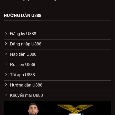
HƯỚNG DẪN U888
Đăng ký U888
Đăng nhập U888
Nạp tiền U888
Rút tiền U888
Tải app U888
Hướng dẫn U888
Khuyến mãi U888