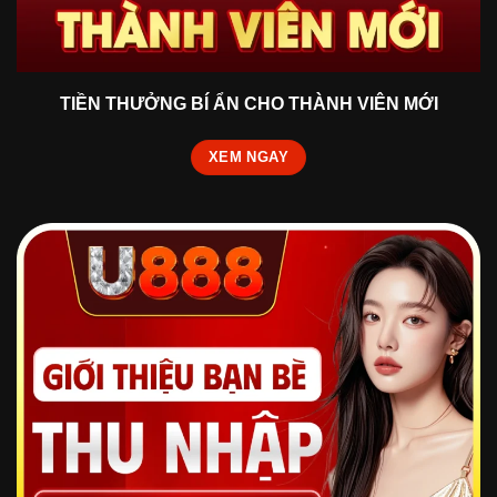
TIỀN THƯỞNG BÍ ẨN CHO THÀNH VIÊN MỚI
XEM NGAY