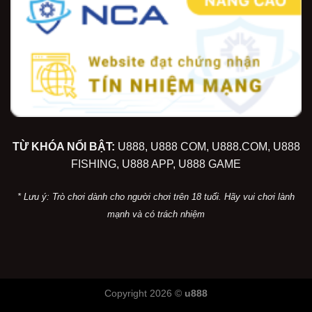
TỪ KHÓA NỔI BẬT:
U888, U888 COM, U888.COM, U888
FISHING, U888 APP, U888 GAME
* Lưu ý: Trò chơi dành cho người chơi trên 18 tuổi. Hãy vui chơi lành
mạnh và có trách nhiệm
Copyright 2026 ©
u888