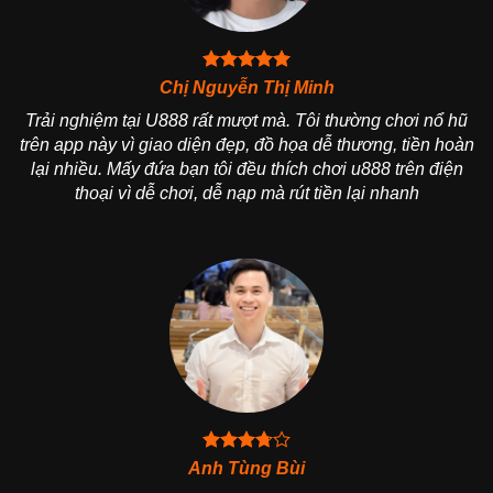
Chị Nguyễn Thị Minh
Trải nghiệm tại U888 rất mượt mà. Tôi thường chơi nổ hũ
trên app này vì giao diện đẹp, đồ họa dễ thương, tiền hoàn
lại nhiều. Mấy đứa bạn tôi đều thích chơi u888 trên điện
thoại vì dễ chơi, dễ nạp mà rút tiền lại nhanh
Anh Tùng Bùi