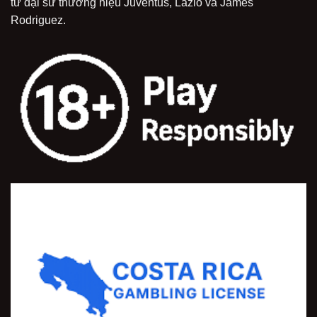
từ đại sứ thương hiệu Juventus, Lazio và James
Rodriguez.