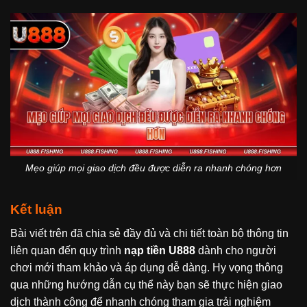
Mẹo giúp mọi giao dịch đều được diễn ra nhanh chóng hơn
Kết luận
Bài viết trên đã chia sẻ đầy đủ và chi tiết toàn bộ thông tin
liên quan đến quy trình
nạp tiền U888
dành cho người
chơi mới tham khảo và áp dụng dễ dàng. Hy vọng thông
qua những hướng dẫn cụ thể này bạn sẽ thực hiện giao
dịch thành công để nhanh chóng tham gia trải nghiệm