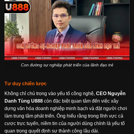
Con đường sự nghiệp phát triển của lãnh đạo trẻ
Tư duy chiến lược
Không chỉ chú trọng vào yếu tố công nghệ,
CEO Nguyễn
Danh Tùng U888
còn đặc biệt quan tâm đến việc xây
dựng văn hóa doanh nghiệp minh bạch và đặt người chơi
làm trung tâm phát triển. Ông hiểu rằng trong lĩnh vực cá
cược trực tuyến, niềm tin của người dùng chính là yếu tố
quan trọng quyết định sự thành công lâu dài.