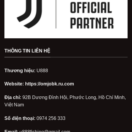
THÔNG TIN LIÊN HỆ
Thương hiệu:
U888
Website:
https://omjobk.ru.com
Địa chỉ:
92B Dương Đình Hội, Phước Long, Hồ Chí Minh,
Việt Nam
Số điện thoại:
0974 256 333
Email:
u888fishing@gmail.com