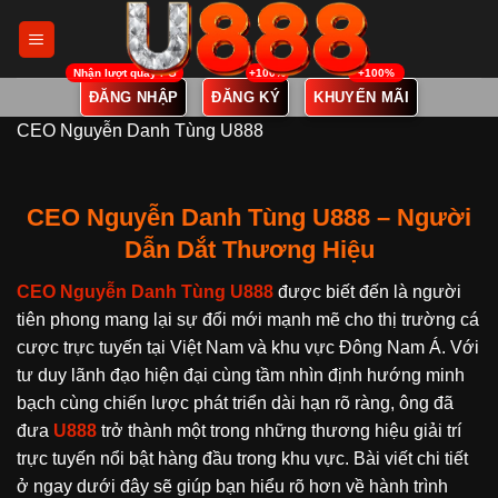
Skip
to
content
ĐĂNG NHẬP
ĐĂNG KÝ
KHUYẾN MÃI
CEO Nguyễn Danh Tùng U888
CEO Nguyễn Danh Tùng U888 – Người
Dẫn Dắt Thương Hiệu
CEO Nguyễn Danh Tùng U888
được biết đến là người
tiên phong mang lại sự đổi mới mạnh mẽ cho thị trường cá
cược trực tuyến tại Việt Nam và khu vực Đông Nam Á. Với
tư duy lãnh đạo hiện đại cùng tầm nhìn định hướng minh
bạch cùng chiến lược phát triển dài hạn rõ ràng, ông đã
đưa
U888
trở thành một trong những thương hiệu giải trí
trực tuyến nổi bật hàng đầu trong khu vực. Bài viết chi tiết
ở ngay dưới đây sẽ giúp bạn hiểu rõ hơn về hành trình