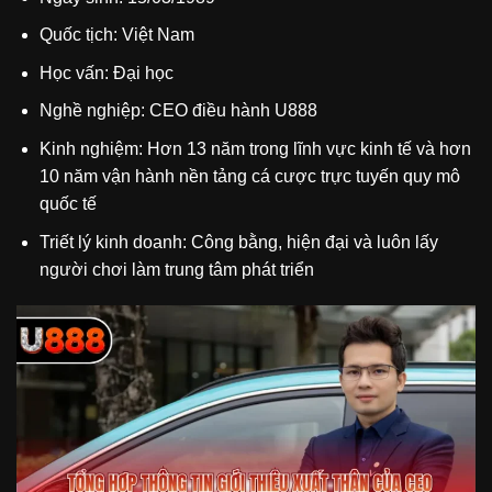
Quốc tịch: Việt Nam
Học vấn: Đại học
Nghề nghiệp: CEO điều hành U888
Kinh nghiệm: Hơn 13 năm trong lĩnh vực kinh tế và hơn
10 năm vận hành nền tảng cá cược trực tuyến quy mô
quốc tế
Triết lý kinh doanh: Công bằng, hiện đại và luôn lấy
người chơi làm trung tâm phát triển