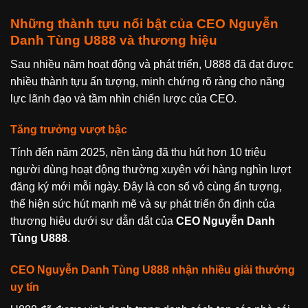
Những thành tựu nổi bật của CEO Nguyễn
Danh Tùng U888 và thương hiệu
Sau nhiều năm hoạt động và phát triển, U888 đã đạt được
nhiều thành tựu ấn tượng, minh chứng rõ ràng cho năng
lực lãnh đạo và tầm nhìn chiến lược của CEO.
Tăng trưởng vượt bậc
Tính đến năm 2025, nền tảng đã thu hút hơn 10 triệu
người dùng hoạt động thường xuyên với hàng nghìn lượt
đăng ký mới mỗi ngày. Đây là con số vô cùng ấn tượng,
thể hiện sức hút mạnh mẽ và sự phát triển ổn định của
thương hiệu dưới sự dẫn dắt của
CEO Nguyễn Danh
Tùng U888
.
CEO Nguyễn Danh Tùng U888 nhận nhiều giải thưởng
uy tín