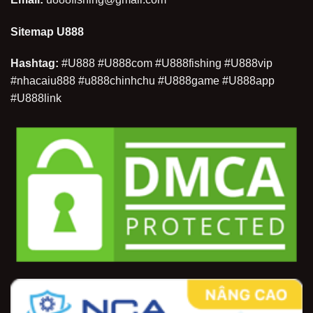
Sitemap U888
Hashtag:
#U888 #U888com #U888fishing #U888vip
#nhacaiu888 #u888chinhchu #U888game #U888app
#U888link