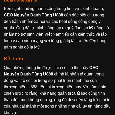
Hoạt động xã hội
Bên cạnh những thành công trong lĩnh vực kinh doanh,
CEO Nguyễn Danh Tùng U888
còn đặc biệt chú trọng
đến trách nhiệm xã hội và các hoạt động cộng đồng ý
nghĩa. Ông đã tự mình sáng lập ra quỹ đào tạo kỹ năng số
nhằm hỗ trợ sinh viên Việt Nam tiếp cận kiến thức về lập
trình và an ninh mạng với tổng giá trị tài trợ lên đến hàng
trăm nghìn đô la Mỹ.
Kết luận
Qua những thông tin được chia sẻ, có thể thấy
CEO
Nguyễn Danh Tùng U888
chính là nhân tố quan trọng
đóng vai trò cốt lõi trong sự phát triển mạnh mẽ của
thương hiệu U888 trên thị trường hiện nay. Với tầm nhìn
chiến lược rõ ràng, khả năng quản trị xuất sắc cùng tinh
thần đổi mới không ngừng, ông đã đưa nền tảng trở giải trí
của nhà cái thành một trong những nhà cái uy tín hàng đầu
khu vực.