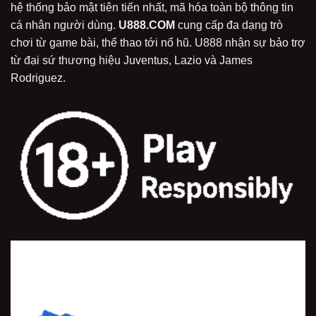
hệ thống bảo mật tiên tiến nhất, mã hóa toàn bộ thông tin
cá nhân người dùng.
U888.COM
cung cấp đa dạng trò
chơi từ game bài, thể thao tới nổ hũ. U888 nhận sự bảo trợ
từ đại sứ thương hiệu Juventus, Lazio và James
Rodriguez.