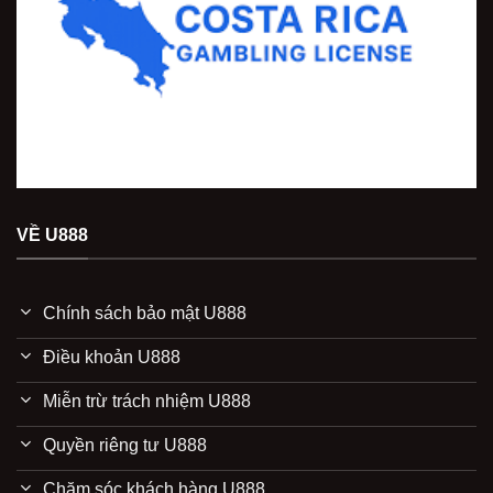
VỀ U888
Chính sách bảo mật U888
Điều khoản U888
Miễn trừ trách nhiệm U888
Quyền riêng tư U888
Chăm sóc khách hàng U888