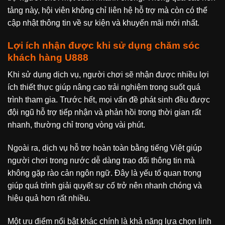
tảng này, hội viên không chỉ liên hệ hỗ trợ mà còn có thể
cập nhật thông tin về sự kiện và khuyến mãi mới nhất.
Lợi ích nhận được khi sử dụng chăm sóc
khách hàng U888
Khi sử dụng dịch vụ, người chơi sẽ nhận được nhiều lợi
ích thiết thực giúp nâng cao trải nghiệm trong suốt quá
trình tham gia. Trước hết, mọi vấn đề phát sinh đều được
đội ngũ hỗ trợ tiếp nhận và phản hồi trong thời gian rất
nhanh, thường chỉ trong vòng vài phút.
Ngoài ra, dịch vụ hỗ trợ hoàn toàn bằng tiếng Việt giúp
người chơi trong nước dễ dàng trao đổi thông tin mà
không gặp rào cản ngôn ngữ. Đây là yếu tố quan trọng
giúp quá trình giải quyết sự cố trở nên nhanh chóng và
hiệu quả hơn rất nhiều.
Một ưu điểm nổi bật khác chính là khả năng lựa chọn linh