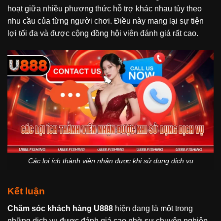
hoạt giữa nhiều phương thức hỗ trợ khác nhau tùy theo
nhu cầu của từng người chơi. Điều này mang lại sự tiện
lợi tối đa và được cộng đồng hội viên đánh giá rất cao.
Các lợi ích thành viên nhận được khi sử dụng dịch vụ
Kết luận
Chăm sóc khách hàng U888
hiện đang là một trong
những dịch vụ được đánh giá cao nhờ sự chuyên nghiệp