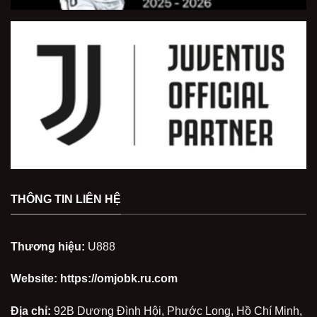
THÔNG TIN LIÊN HỆ
Thương hiệu:
U888
Website:
https://omjobk.ru.com
Địa chỉ:
92B Dương Đình Hội, Phước Long, Hồ Chí Minh,