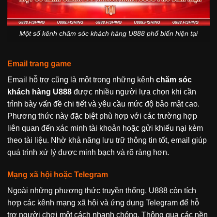
Một số kênh chăm sóc khách hàng U888 phổ biến hiện tại
Email trang game
Email hỗ trợ cũng là một trong những kênh
chăm sóc
khách hàng U888
được nhiều người lựa chọn khi cần
trình bày vấn đề chi tiết và yêu cầu mức độ bảo mật cao.
Phương thức này đặc biệt phù hợp với các trường hợp
liên quan đến xác minh tài khoản hoặc gửi khiếu nại kèm
theo tài liệu. Nhờ khả năng lưu trữ thông tin tốt, email giúp
quá trình xử lý được minh bạch và rõ ràng hơn.
Mạng xã hội hoặc Telegram
Ngoài những phương thức truyền thống, U888 còn tích
hợp các kênh mạng xã hội và ứng dụng Telegram để hỗ
trợ người chơi một cách nhanh chóng. Thông qua các nền