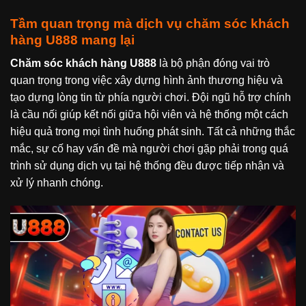
Tầm quan trọng mà dịch vụ chăm sóc khách
hàng U888 mang lại
Chăm sóc khách hàng U888
là bộ phận đóng vai trò
quan trọng trong việc xây dựng hình ảnh thương hiệu và
tạo dựng lòng tin từ phía người chơi. Đội ngũ hỗ trợ chính
là cầu nối giúp kết nối giữa hội viên và hệ thống một cách
hiệu quả trong mọi tình huống phát sinh. Tất cả những thắc
mắc, sự cố hay vấn đề mà người chơi gặp phải trong quá
trình sử dụng dịch vụ tại hệ thống đều được tiếp nhận và
xử lý nhanh chóng.