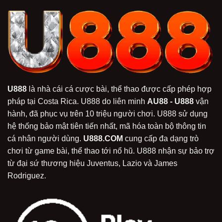
U888
là nhà cái cá cược bài, thể thao được cấp phép hợp
pháp tại Costa Rica. U888 do liên minh
AU88 - U888
vận
hành, đã phục vụ trên 10 triệu người chơi. U888 sử dụng
hệ thống bảo mật tiên tiến nhất, mã hóa toàn bộ thông tin
cá nhân người dùng.
U888.COM
cung cấp đa dạng trò
chơi từ game bài, thể thao tới nổ hũ. U888 nhận sự bảo trợ
từ đại sứ thương hiệu Juventus, Lazio và James
Rodriguez.