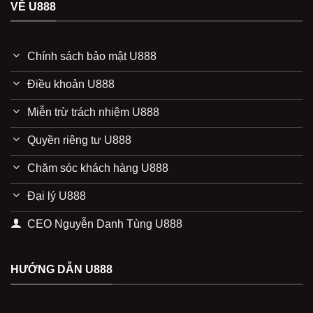
VỀ U888
Chính sách bảo mật U888
Điều khoản U888
Miễn trừ trách nhiệm U888
Quyền riêng tư U888
Chăm sóc khách hàng U888
Đại lý U888
CEO Nguyễn Danh Tùng U888
HƯỚNG DẪN U888