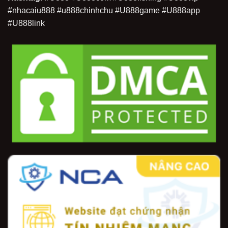
#nhacaiu888 #u888chinhchu #U888game #U888app
#U888link