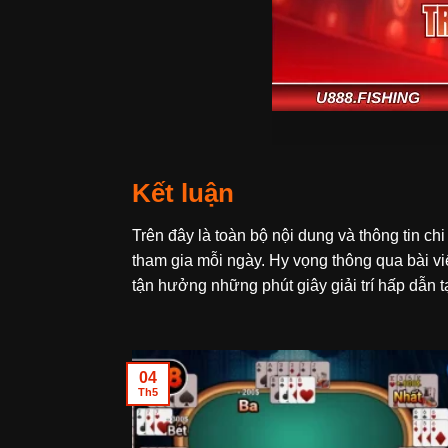
Kết luận
Trên đây là toàn bộ nội dung và thông tin ch
tham gia mỗi ngày. Hy vọng thông qua bài vi
tận hưởng những phút giây giải trí hấp dẫn t
04
Th5