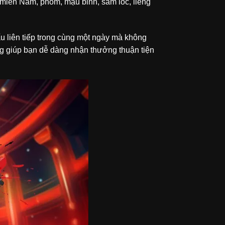
n miền Nam, phỏm, mậu binh, sâm lốc, liêng
u liên tiếp trong cùng một ngày mà không
ng giúp bạn dễ dàng nhận thưởng thuận tiện