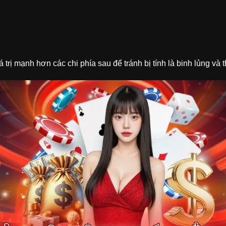
trị mạnh hơn các chi phía sau để tránh bị tính là binh lủng và