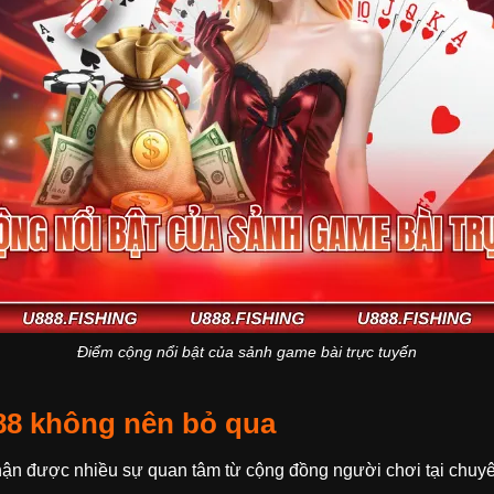
Điểm cộng nổi bật của sảnh game bài trực tuyến
88 không nên bỏ qua
hận được nhiều sự quan tâm từ cộng đồng người chơi tại chuyê