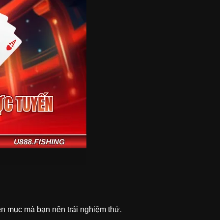
n mục mà bạn nên trải nghiệm thử.