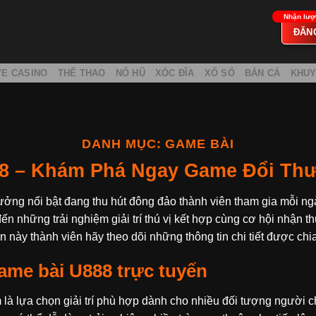
ĐĂN
VE CASINO
THỂ THAO
NỔ HŨ
XÓC ĐĨA
XỔ SỐ
BẮN CÁ
KHUY
DANH MỤC:
GAME BÀI
8 – Khám Phá Ngay Game Đổi Th
thưởng nổi bật đang thu hút đông đảo thành viên tham gia mỗi n
n những trải nghiệm giải trí thú vị kết hợp cùng cơ hội nhận th
này thành viên hãy theo dõi những thông tin chi tiết được chi
game bài U888 trực tuyến
là lựa chọn giải trí phù hợp dành cho nhiều đối tượng người