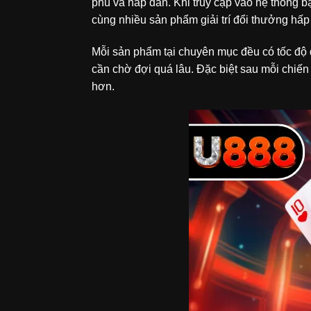
phú và hấp dẫn. Khi truy cập vào hệ thống b
cùng nhiều sản phẩm giải trí đổi thưởng hấp
Mỗi sản phẩm tại chuyên mục đều có tốc độ 
cần chờ đợi quá lâu. Đặc biệt sau mỗi chiế
hơn.