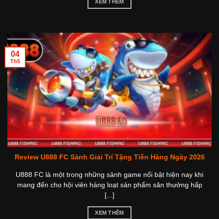
XEM THÊM
04
Th5
Review U888 FC Sảnh Giải Trí Tặng Tiền Hàng Ngày 2026
U888 FC là một trong những sảnh game nổi bật hiện nay khi
mang đến cho hội viên hàng loạt sản phẩm săn thưởng hấp
[...]
XEM THÊM