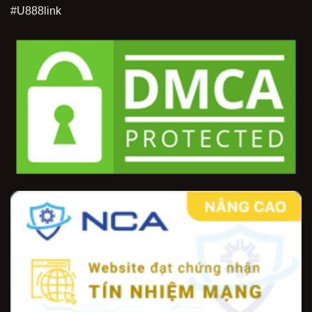
#U888link