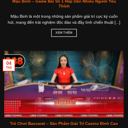
Mậu Binh – Game Bài Số 1 Hấp Dẫn Nhiều Người Yêu
Thích
Mậu Binh là một trong những sản phẩm giải trí cực kỳ cuốn
hút, mang đến trải nghiệm độc đáo và đầy tính chiến thuật [...]
XEM THÊM
04
Th5
Trò Chơi Baccarat – Sản Phẩm Giải Trí Casino Đỉnh Cao