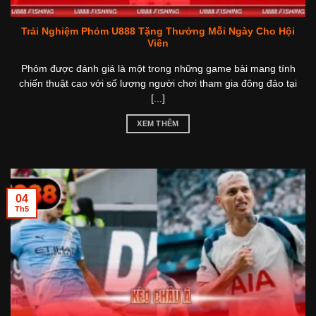
Trải Nghiệm Phỏm U888 Tặng Thưởng Mỗi Ngày Cho Hội
Viên
Phỏm được đánh giá là một trong những game bài mang tính
chiến thuật cao với số lượng người chơi tham gia đông đảo tại
[...]
XEM THÊM
04
Th5