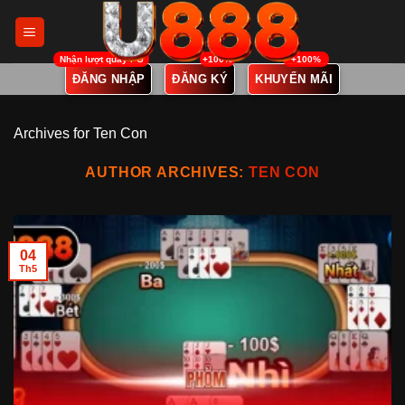
Skip
to
content
ĐĂNG NHẬP
ĐĂNG KÝ
KHUYẾN MÃI
Archives for Ten Con
AUTHOR ARCHIVES:
TEN CON
04
Th5