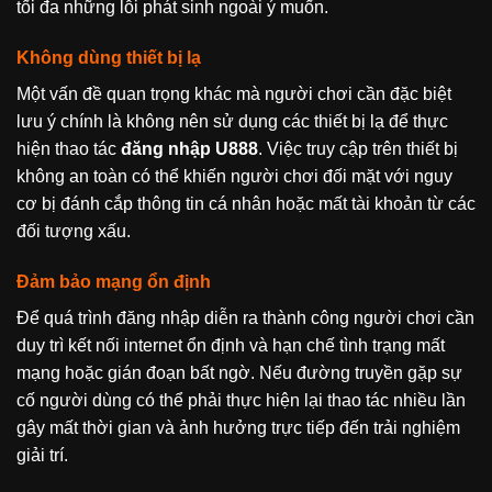
tối đa những lỗi phát sinh ngoài ý muốn.
Không dùng thiết bị lạ
Một vấn đề quan trọng khác mà người chơi cần đặc biệt
lưu ý chính là không nên sử dụng các thiết bị lạ để thực
hiện thao tác
đăng nhập U888
. Việc truy cập trên thiết bị
không an toàn có thể khiến người chơi đối mặt với nguy
cơ bị đánh cắp thông tin cá nhân hoặc mất tài khoản từ các
đối tượng xấu.
Đảm bảo mạng ổn định
Để quá trình đăng nhập diễn ra thành công người chơi cần
duy trì kết nối internet ổn định và hạn chế tình trạng mất
mạng hoặc gián đoạn bất ngờ. Nếu đường truyền gặp sự
cố người dùng có thể phải thực hiện lại thao tác nhiều lần
gây mất thời gian và ảnh hưởng trực tiếp đến trải nghiệm
giải trí.