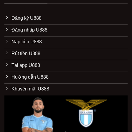
Đăng ký U888
Đăng nhập U888
Nạp tiền U888
Rút tiền U888
Tải app U888
Hướng dẫn U888
Khuyến mãi U888