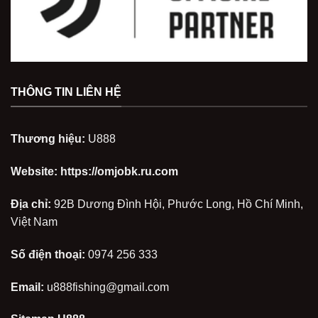
THÔNG TIN LIÊN HỆ
Thương hiệu:
U888
Website:
https://omjobk.ru.com
Địa chỉ:
92B Dương Đình Hội, Phước Long, Hồ Chí Minh,
Việt Nam
Số điện thoại:
0974 256 333
Email:
u888fishing@gmail.com