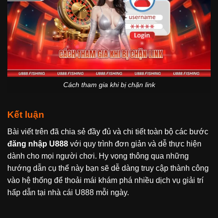
Cách tham gia khi bị chặn link
Kết luận
Bài viết trên đã chia sẻ đầy đủ và chi tiết toàn bộ các bước
đăng nhập U888
với quy trình đơn giản và dễ thực hiện
dành cho mọi người chơi. Hy vọng thông qua những
hướng dẫn cụ thể này bạn sẽ dễ dàng truy cập thành công
vào hệ thống để thoải mái khám phá nhiều dịch vụ giải trí
hấp dẫn tại nhà cái U888 mỗi ngày.