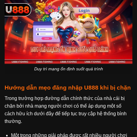
Duy trì mạng ổn định suốt quá trình
Hướng dẫn mẹo đăng nhập U888 khi bị chặn
Trong trường hợp đường dẫn chính thức của nhà cái bị
chặn bởi nhà mạng người chơi có thể áp dụng một số
cách hữu ích dưới đây để tiếp tục truy cập hệ thống bình
thường.
Một trong những giải pháp được rất nhiều người chơi