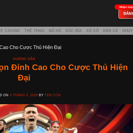
ĐĂN
VE CASINO
THỂ THAO
NỔ HŨ
XÓC ĐĨA
XỔ SỐ
BẮN CÁ
KHUY
Cao Cho Cược Thủ Hiện Đại
HƯỚNG DẪN
ọn Đỉnh Cao Cho Cược Thủ Hiện
Đại
D ON
4 THÁNG 5, 2026
BY
TEN CON