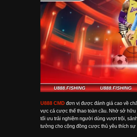
U888 CMD
đơn vị được đánh giá cao về chấ
vực cá cược thể thao toàn cầu. Nhờ sở hữu 
tối ưu trải nghiệm người dùng vượt trội, sảnh
tưởng cho cộng đồng cược thủ yêu thích sự