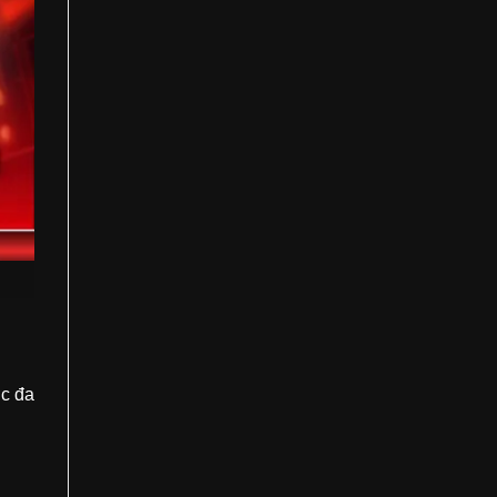
ợc đa