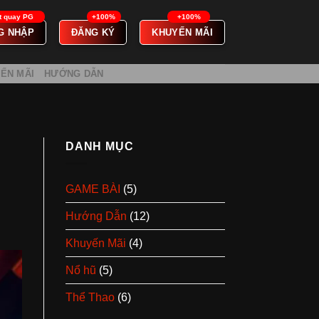
G NHẬP
ĐĂNG KÝ
KHUYẾN MÃI
ẾN MÃI
HƯỚNG DẪN
DANH MỤC
GAME BÀI
(5)
Hướng Dẫn
(12)
Khuyến Mãi
(4)
Nổ hũ
(5)
Thể Thao
(6)