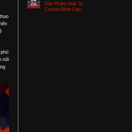
Sản Phẩm Giải Trí
Th5
Casino Đỉnh Cao
thao
riển
ệ
 phú
n nổi
ờng