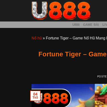
Skip
to
content
U888
GAME BÀI
LI
Nổ hũ
»
Fortune Tiger – Game Nổ Hũ Mang 
Fortune Tiger – Game
POSTE
04
Th5