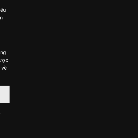
iệu
án
ụng
cược
o về
.