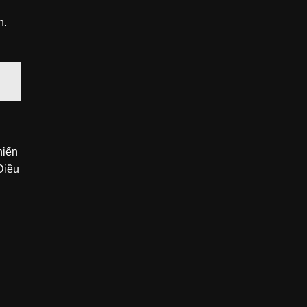
n.
hiến
Điều