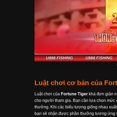
Luật chơi cơ bản của For
Luật chơi của
Fortune Tiger
khá đơn giản n
cho người tham gia. Bạn cần lựa chọn mức 
thưởng. Khi các biểu tượng giống nhau xuất 
bạn sẽ nhận được phần thưởng tương ứng với