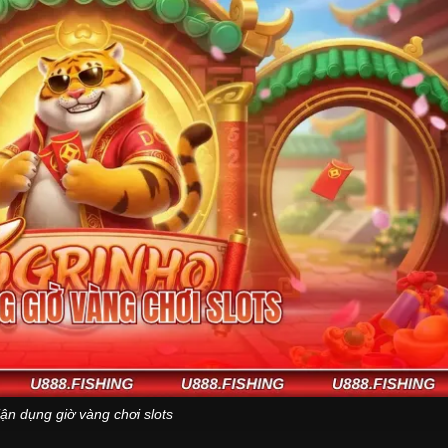
ận dụng giờ vàng chơi slots