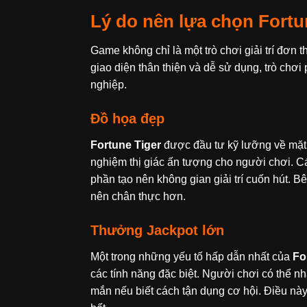
Lý do nên lựa chọn Fortune
Game không chỉ là một trò chơi giải trí đơn 
giao diện thân thiện và dễ sử dụng, trò ch
nghiệp.
Đồ họa đẹp
Fortune Tiger
được đầu tư kỹ lưỡng về mặt h
nghiệm thị giác ấn tượng cho người chơi. C
phần tạo nên không gian giải trí cuốn hút.
nên chân thực hơn.
Thưởng Jackpot lớn
Một trong những yếu tố hấp dẫn nhất của
Fo
các tính năng đặc biệt. Người chơi có thể 
mắn nếu biết cách tận dụng cơ hội. Điều này 