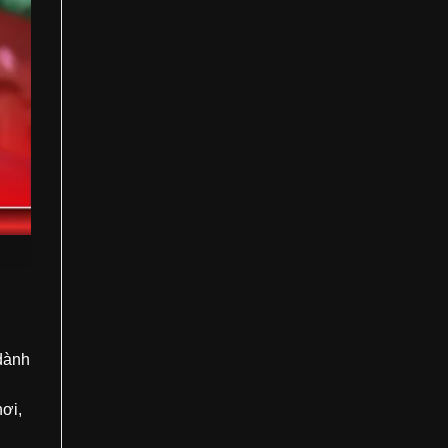
dành
hơi,