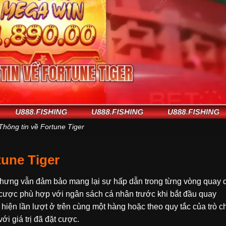
Thông tin về Fortune Tiger
tune Tiger
hưng vẫn đảm bảo mang lại sự hấp dẫn trong từng vòng quay 
cược phù hợp với ngân sách cá nhân trước khi bắt đầu quay
hiện lần lượt ở trên cùng một hàng hoặc theo quy tắc của trò c
 giá trị đã đặt cược.