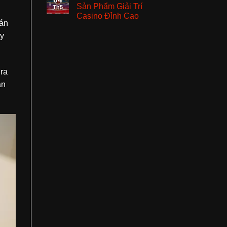
Sản Phẩm Giải Trí
Th5
Casino Đỉnh Cao
oán
ày
 ra
án