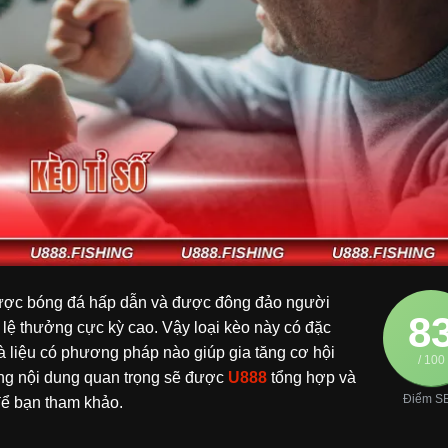
 cược bóng đá hấp dẫn và được đông đảo người
8
ỷ lệ thưởng cực kỳ cao. Vậy loại kèo này có đặc
và liệu có phương pháp nào giúp gia tăng cơ hội
/ 100
ững nội dung quan trọng sẽ được
U888
tổng hợp và
Điểm S
 để bạn tham khảo.