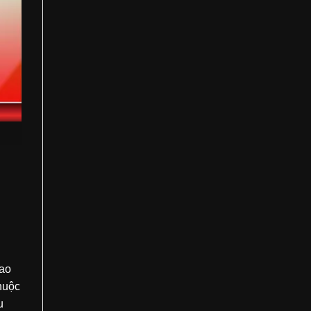
cao
thuộc
u